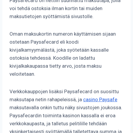
Paysafecard on nettiin suunnattu maksutapa, jolla
voi tehdä ostoksia ilman kortin tai muiden
maksutietojen syöttämistä sivustolle.
Oman maksukortin numeron käyttämisen sijaan
ostetaan Paysafecard eli koodi
kivijalkamyymälästä, joka syötetään kassalle
ostoksia tehdessä. Koodille on ladattu
kivijalkakaupassa tietty arvo, josta maksu
veloitetaan.
Verkkokauppojen lisäksi Paysafecard on suosittu
maksutapa netin rahapeleissä, ja
casino Paysafe
maksutavalla onkin tuttu näky sivustojen joukossa.
Paysafecardin toiminta kasinon kassalla ei eroa
verkkokaupasta, ja talletus pelitilille tehdään
yksinkertaisesti syöttämällä talletettava summa ja