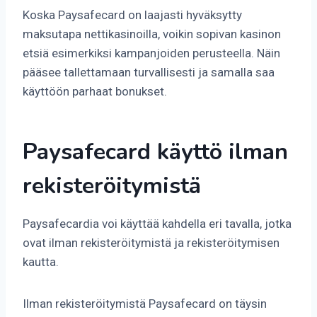
Koska Paysafecard on laajasti hyväksytty
maksutapa nettikasinoilla, voikin sopivan kasinon
etsiä esimerkiksi kampanjoiden perusteella. Näin
pääsee tallettamaan turvallisesti ja samalla saa
käyttöön parhaat bonukset.
Paysafecard käyttö ilman
rekisteröitymistä
Paysafecardia voi käyttää kahdella eri tavalla, jotka
ovat ilman rekisteröitymistä ja rekisteröitymisen
kautta.
Ilman rekisteröitymistä Paysafecard on täysin