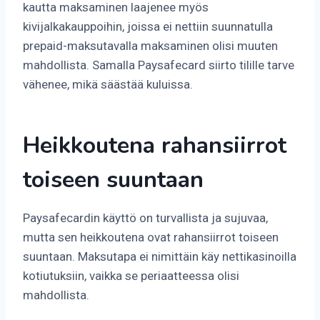
kautta maksaminen laajenee myös
kivijalkakauppoihin, joissa ei nettiin suunnatulla
prepaid-maksutavalla maksaminen olisi muuten
mahdollista. Samalla Paysafecard siirto tilille tarve
vähenee, mikä säästää kuluissa.
Heikkoutena rahansiirrot
toiseen suuntaan
Paysafecardin käyttö on turvallista ja sujuvaa,
mutta sen heikkoutena ovat rahansiirrot toiseen
suuntaan. Maksutapa ei nimittäin käy nettikasinoilla
kotiutuksiin, vaikka se periaatteessa olisi
mahdollista.