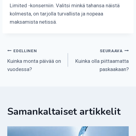
Limited -konserniin. Valitsi minkä tahansa näistä
kolmesta, on tarjolla turvallista ja nopeaa
maksamista netissä.
Artikkelien
EDELLINEN
SEURAAVA
Kuinka monta päivää on
Kuinka olla piittaamatta
selaus
vuodessa?
paskaakaan?
Samankaltaiset artikkelit