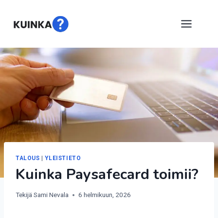
Siirry
sisältöön
TALOUS
|
YLEISTIETO
Kuinka Paysafecard toimii?
Tekijä
Sami Nevala
6 helmikuun, 2026