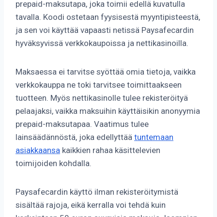
prepaid-maksutapa, joka toimii edellä kuvatulla
tavalla. Koodi ostetaan fyysisestä myyntipisteestä,
ja sen voi käyttää vapaasti netissä Paysafecardin
hyväksyvissä verkkokaupoissa ja nettikasinoilla.
Maksaessa ei tarvitse syöttää omia tietoja, vaikka
verkkokauppa ne toki tarvitsee toimittaakseen
tuotteen. Myös nettikasinolle tulee rekisteröityä
pelaajaksi, vaikka maksuihin käyttäisikin anonyymia
prepaid-maksutapaa. Vaatimus tulee
lainsäädännöstä, joka edellyttää
tuntemaan
asiakkaansa
kaikkien rahaa käsittelevien
toimijoiden kohdalla.
Paysafecardin käyttö ilman rekisteröitymistä
sisältää rajoja, eikä kerralla voi tehdä kuin