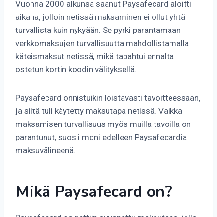
Vuonna 2000 alkunsa saanut Paysafecard aloitti
aikana, jolloin netissä maksaminen ei ollut yhtä
turvallista kuin nykyään. Se pyrki parantamaan
verkkomaksujen turvallisuutta mahdollistamalla
käteismaksut netissä, mikä tapahtui ennalta
ostetun kortin koodin välityksellä.
Paysafecard onnistuikin loistavasti tavoitteessaan,
ja siitä tuli käytetty maksutapa netissä. Vaikka
maksamisen turvallisuus myös muilla tavoilla on
parantunut, suosii moni edelleen Paysafecardia
maksuvälineenä.
Mikä Paysafecard on?