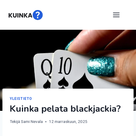
Siirry
sisältöön
YLEISTIETO
Kuinka pelata blackjackia?
Tekijä
Sami Nevala
12 marraskuun, 2025