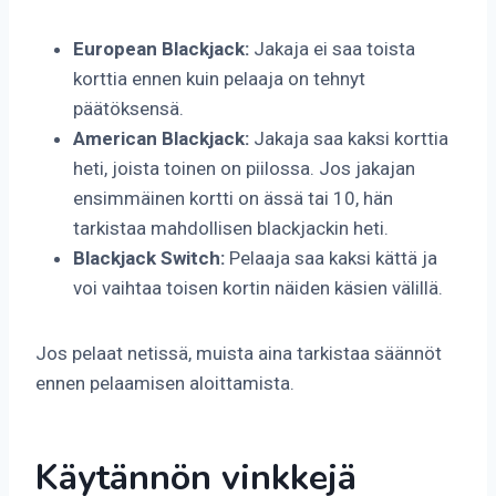
European Blackjack:
Jakaja ei saa toista
korttia ennen kuin pelaaja on tehnyt
päätöksensä.
American Blackjack:
Jakaja saa kaksi korttia
heti, joista toinen on piilossa. Jos jakajan
ensimmäinen kortti on ässä tai 10, hän
tarkistaa mahdollisen blackjackin heti.
Blackjack Switch:
Pelaaja saa kaksi kättä ja
voi vaihtaa toisen kortin näiden käsien välillä.
Jos pelaat netissä, muista aina tarkistaa säännöt
ennen pelaamisen aloittamista.
Käytännön vinkkejä