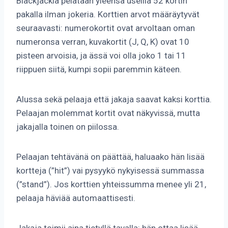
Blackjackia pelataan yleensä useilla 52 kortin
pakalla ilman jokeria. Korttien arvot määräytyvät
seuraavasti: numerokortit ovat arvoltaan oman
numeronsa verran, kuvakortit (J, Q, K) ovat 10
pisteen arvoisia, ja ässä voi olla joko 1 tai 11
riippuen siitä, kumpi sopii paremmin käteen.
Alussa sekä pelaaja että jakaja saavat kaksi korttia.
Pelaajan molemmat kortit ovat näkyvissä, mutta
jakajalla toinen on piilossa.
Pelaajan tehtävänä on päättää, haluaako hän lisää
kortteja (”hit”) vai pysyykö nykyisessä summassa
(”stand”). Jos korttien yhteissumma menee yli 21,
pelaaja häviää automaattisesti.