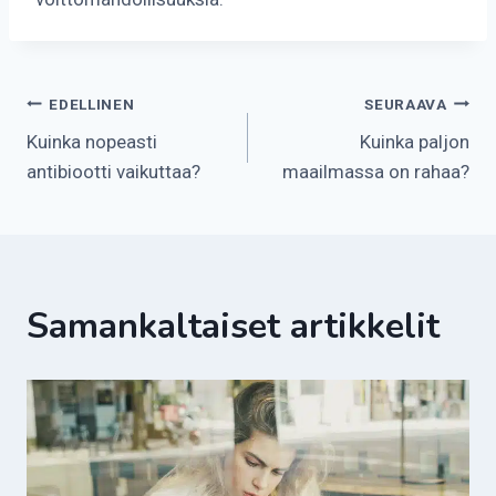
Artikkelien
EDELLINEN
SEURAAVA
Kuinka nopeasti
Kuinka paljon
selaus
antibiootti vaikuttaa?
maailmassa on rahaa?
Samankaltaiset artikkelit