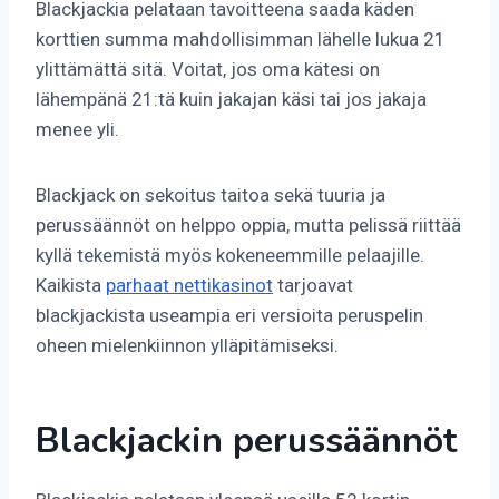
Blackjackia pelataan tavoitteena saada käden
korttien summa mahdollisimman lähelle lukua 21
ylittämättä sitä. Voitat, jos oma kätesi on
lähempänä 21:tä kuin jakajan käsi tai jos jakaja
menee yli.
Blackjack on sekoitus taitoa sekä tuuria ja
perussäännöt on helppo oppia, mutta pelissä riittää
kyllä tekemistä myös kokeneemmille pelaajille.
Kaikista
parhaat nettikasinot
tarjoavat
blackjackista useampia eri versioita peruspelin
oheen mielenkiinnon ylläpitämiseksi.
Blackjackin perussäännöt