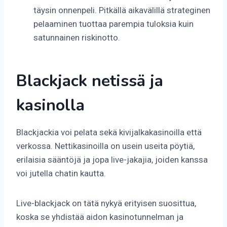
täysin onnenpeli. Pitkällä aikavälillä strateginen
pelaaminen tuottaa parempia tuloksia kuin
satunnainen riskinotto.
Blackjack netissä ja
kasinolla
Blackjackia voi pelata sekä kivijalkakasinoilla että
verkossa. Nettikasinoilla on usein useita pöytiä,
erilaisia sääntöjä ja jopa live-jakajia, joiden kanssa
voi jutella chatin kautta.
Live-blackjack on tätä nykyä erityisen suosittua,
koska se yhdistää aidon kasinotunnelman ja