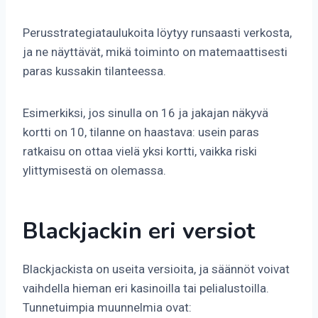
Perusstrategiataulukoita löytyy runsaasti verkosta,
ja ne näyttävät, mikä toiminto on matemaattisesti
paras kussakin tilanteessa.
Esimerkiksi, jos sinulla on 16 ja jakajan näkyvä
kortti on 10, tilanne on haastava: usein paras
ratkaisu on ottaa vielä yksi kortti, vaikka riski
ylittymisestä on olemassa.
Blackjackin eri versiot
Blackjackista on useita versioita, ja säännöt voivat
vaihdella hieman eri kasinoilla tai pelialustoilla.
Tunnetuimpia muunnelmia ovat: