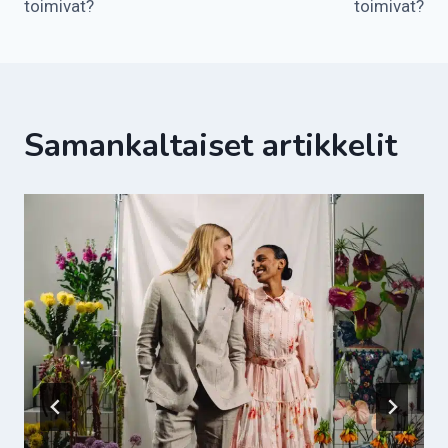
toimivat?
toimivat?
Samankaltaiset artikkelit