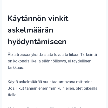
Käytännön vinkit
askelmäärän
hyödyntämiseen
Älä stressaa yksittäisistä luvuista liikaa. Tärkeintä
on kokonaisliike ja säännöllisyys, ei täydellinen
tarkkuus.
Käytä askelmäärää suuntaa-antavana mittarina.
Jos liikut tänään enemmän kuin eilen, olet oikealla
tiellä.