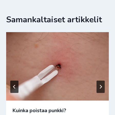
Samankaltaiset artikkelit
Kuinka poistaa punkki?