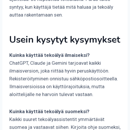
syntyy, kun käyttäjä tietää mitä haluaa ja tekoäly
auttaa rakentamaan sen.
Usein kysytyt kysymykset
Kuinka käyttää tekoälyä ilmaiseksi?
ChatGPT, Claude ja Gemini tarjoavat kaikki
ilmaisversion, joka riittää hyvin peruskäyttöön.
Rekisteröityminen onnistuu sähköpostiosoitteella.
Ilmaisversioissa on käyttörajoituksia, mutta
aloittelijalle ne harvoin tulevat vastaan.
Kuinka käyttää tekoälyä suomeksi?
Kaikki suuret tekoälyassistentit ymmärtävät
suomea ja vastaavat siihen. Kirjoita ohje suomeksi,