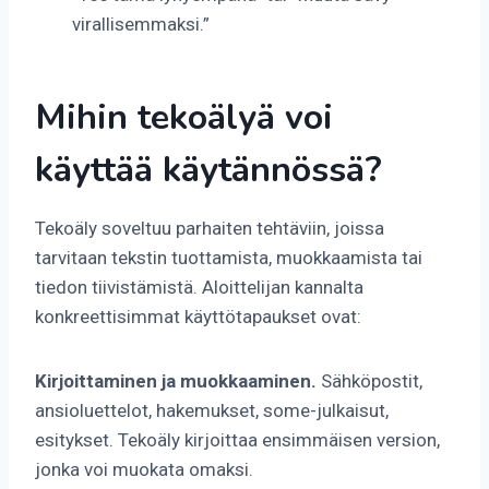
virallisemmaksi.”
Mihin tekoälyä voi
käyttää käytännössä?
Tekoäly soveltuu parhaiten tehtäviin, joissa
tarvitaan tekstin tuottamista, muokkaamista tai
tiedon tiivistämistä. Aloittelijan kannalta
konkreettisimmat käyttötapaukset ovat:
Kirjoittaminen ja muokkaaminen.
Sähköpostit,
ansioluettelot, hakemukset, some-julkaisut,
esitykset. Tekoäly kirjoittaa ensimmäisen version,
jonka voi muokata omaksi.