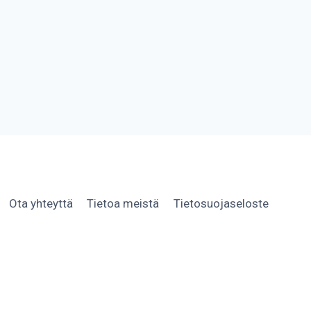
Ota yhteyttä
Tietoa meistä
Tietosuojaseloste