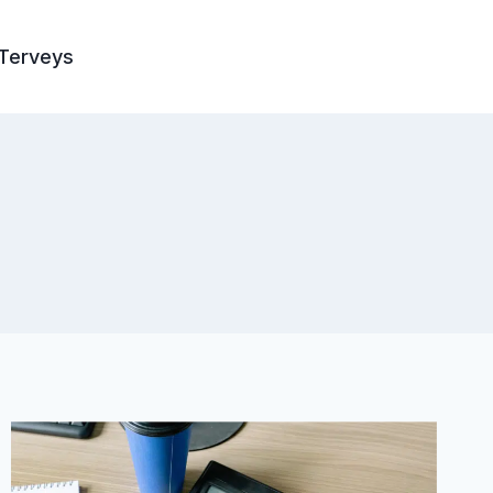
Terveys