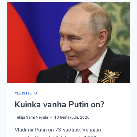
YLEISTIETO
Kuinka vanha Putin on?
Tekijä
Sami Nevala
10 heinäkuun, 2026
Vladimir Putin on 73-vuotias. Venäjän