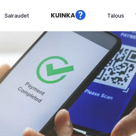
Sairaudet
Talous