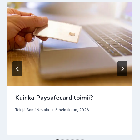
Kuinka Paysafecard toimii?
Tekijä
Sami Nevala
6 helmikuun, 2026