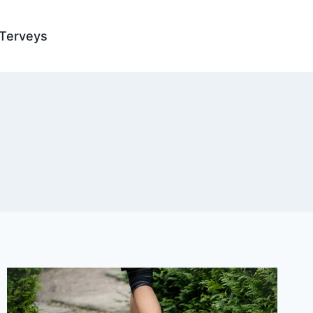
Terveys