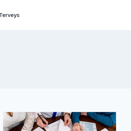
Terveys